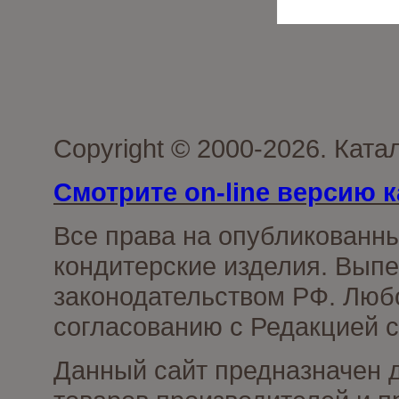
Copyright © 2000-2026. Кат
Смотрите on-line версию к
Все права на опубликованн
кондитерские изделия. Выпе
законодательством РФ. Люб
согласованию с Редакцией с
Данный сайт предназначен 