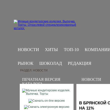
НОВОСТИ
ХИТЫ
ТОП-10
КОМПАНИ
РЫНОК
ШОКОЛАД
РЕДАКЦИЯ
РАЗДЕЛ: НОВОСТИ
ПЕЧАТНАЯ ВЕРСИЯ
НОВОСТИ
КАТАЛОГА
В БРЯНСКОЙ 
НА 11%