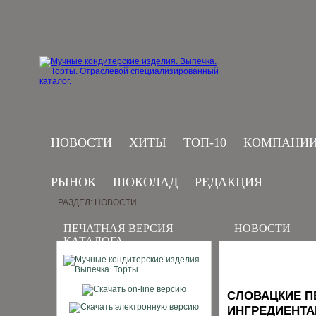
НОВОСТИ
ХИТЫ
ТОП-10
КОМПАНИ
РЫНОК
ШОКОЛАД
РЕДАКЦИЯ
РАЗДЕЛ: НОВОСТИ
ПЕЧАТНАЯ ВЕРСИЯ
НОВОСТИ
КАТАЛОГА
СЛОВАЦКИЕ П
ИНГРЕДИЕНТА