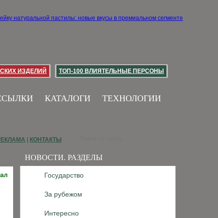
СКИХ ИЗДЕЛИЙ
ТОП-100 ВЛИЯТЕЛЬНЫЕ ПЕРСОНЫ
ССЫЛКИ
КАТАЛОГИ
ТЕХНОЛОГИИ
РЕКЛАМА
|
КОНТАКТЫ
НОВОСТИ. РАЗДЕЛЫ
Государство
иал
За рубежом
Интересно