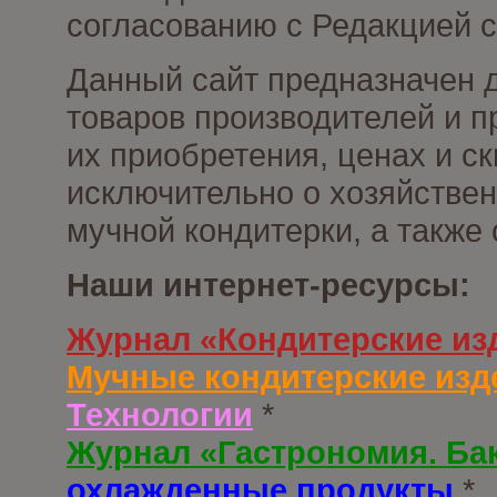
согласованию с Редакцией с
Данный сайт предназначен 
товаров производителей и п
их приобретения, ценах и с
исключительно о хозяйствен
мучной кондитерки, а также
Наши интернет-ресурсы:
Журнал «Кондитерские из
Мучные кондитерские изд
Технологии
*
Журнал «Гастрономия. Ба
охлажденные продукты
*