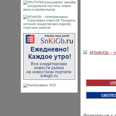
СП
СМОТРЕТ
Поделиться с 