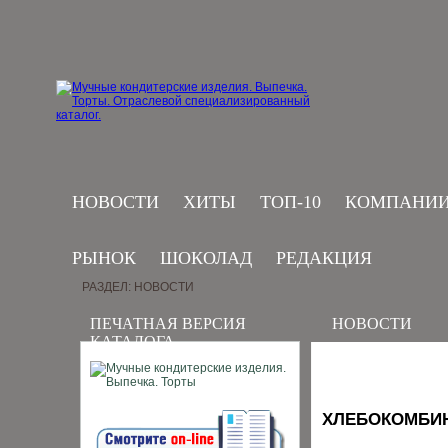
НОВОСТИ
ХИТЫ
ТОП-10
КОМПАНИ
РЫНОК
ШОКОЛАД
РЕДАКЦИЯ
РАЗДЕЛ: НОВОСТИ
ПЕЧАТНАЯ ВЕРСИЯ
НОВОСТИ
КАТАЛОГА
ХЛЕБОКОМБИН