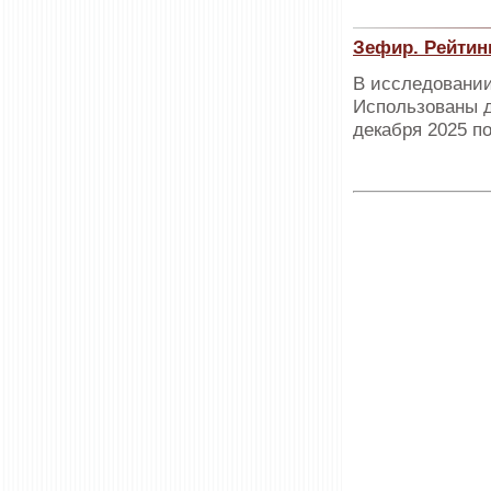
Зефир. Рейтин
В исследовании
Использованы д
декабря 2025 по