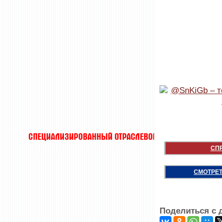
СП
СМОТРЕТ
Поделиться с 