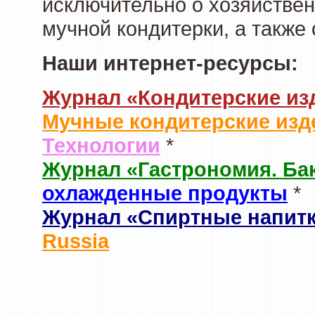
исключительно о хозяйствен
мучной кондитерки, а также
Наши интернет-ресурсы:
Журнал «Кондитерские из
Мучные кондитерские изд
Технологии
*
Журнал «Гастрономия. Ба
охлажденные продукты
*
Журнал «Спиртные напит
Russia