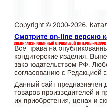
Copyright © 2000-2026. Кат
Смотрите on-line версию к
Все права на опубликованн
кондитерские изделия. Выпе
законодательством РФ. Люб
согласованию с Редакцией с
Данный сайт предназначен 
товаров производителей и п
их приобретения, ценах и с