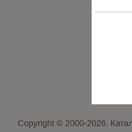
Copyright © 2000-2026. Кат