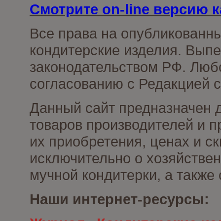
Смотрите on-line версию к
Все права на опубликованн
кондитерские изделия. Выпе
законодательством РФ. Люб
согласованию с Редакцией с
Данный сайт предназначен 
товаров производителей и п
их приобретения, ценах и с
исключительно о хозяйствен
мучной кондитерки, а также
Наши интернет-ресурсы: