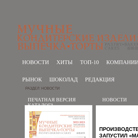
НОВОСТИ
ХИТЫ
ТОП-10
КОМПАНИ
РЫНОК
ШОКОЛАД
РЕДАКЦИЯ
РАЗДЕЛ: НОВОСТИ
ПЕЧАТНАЯ ВЕРСИЯ
НОВОСТИ
КАТАЛОГА
ПРОИЗВОДСТВ
ЗАПУСТИЛ «М