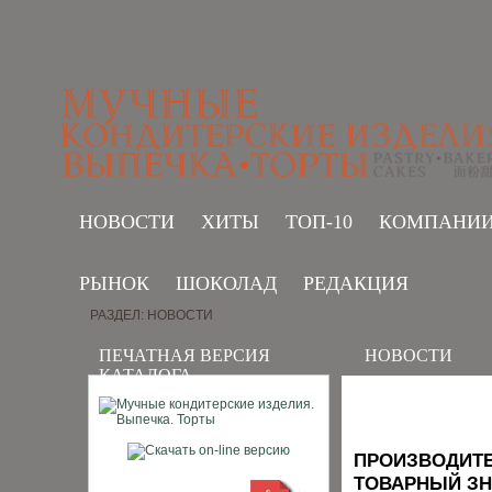
НОВОСТИ
ХИТЫ
ТОП-10
КОМПАНИ
РЫНОК
ШОКОЛАД
РЕДАКЦИЯ
РАЗДЕЛ: НОВОСТИ
ПЕЧАТНАЯ ВЕРСИЯ
НОВОСТИ
КАТАЛОГА
ПРОИЗВОДИТЕ
ТОВАРНЫЙ ЗН