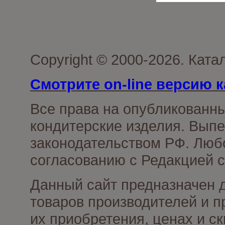
Copyright © 2000-2026. Кат
Смотрите on-line версию к
Все права на опубликованн
кондитерские изделия. Выпе
законодательством РФ. Люб
согласованию с Редакцией с
Данный сайт предназначен 
товаров производителей и п
их приобретения, ценах и с