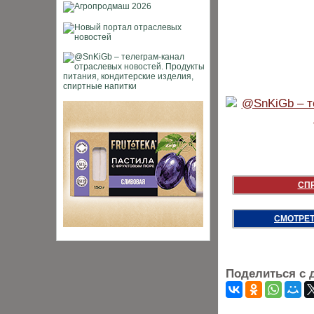
СП
СМОТРЕТ
Поделиться с 