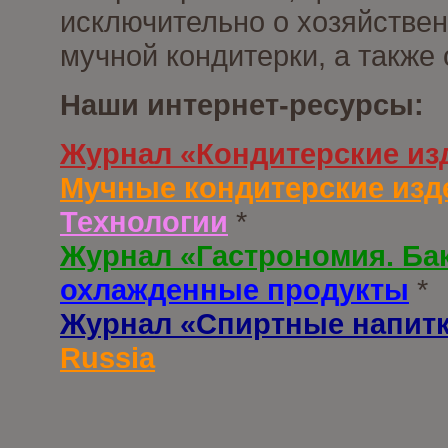
исключительно о хозяйствен
мучной кондитерки, а также
Наши интернет-ресурсы:
Журнал «Кондитерские из
Мучные кондитерские изд
Технологии
*
Журнал «Гастрономия. Ба
охлажденные продукты
*
Журнал «Спиртные напит
Russia