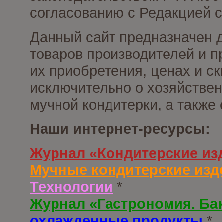
согласованию с Редакцией с
Данный сайт предназначен 
товаров производителей и п
их приобретения, ценах и с
исключительно о хозяйствен
мучной кондитерки, а также
Наши интернет-ресурсы:
Журнал «Кондитерские из
Мучные кондитерские изд
Технологии
*
Журнал «Гастрономия. Ба
охлажденные продукты
*