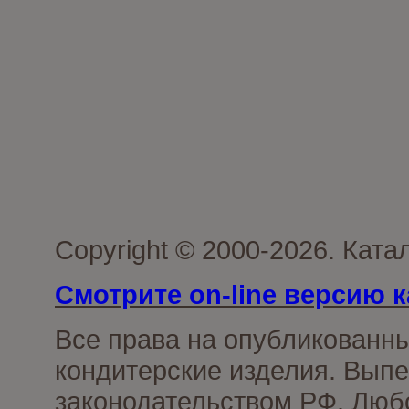
Copyright © 2000-2026. Кат
Смотрите on-line версию к
Все права на опубликованн
кондитерские изделия. Выпе
законодательством РФ. Люб