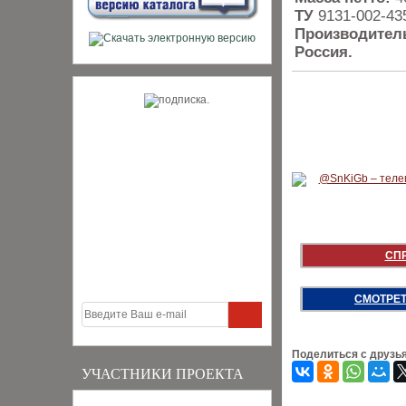
ТУ
9131-002-43
Производител
Россия.
СП
СМОТРЕТ
Поделиться с друзь
УЧАСТНИКИ ПРОЕКТА