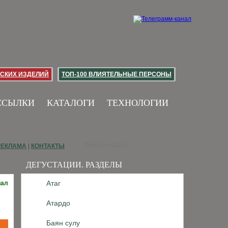
СКИХ ИЗДЕЛИЙ
ТОП-100 ВЛИЯТЕЛЬНЫЕ ПЕРСОНЫ
ССЫЛКИ
КАТАЛОГИ
ТЕХНОЛОГИИ
РЕКЛАМА
|
КОНТАКТЫ
ДЕГУСТАЦИИ. РАЗДЕЛЫ
Атаг
иал
Атардо
Баян сулу