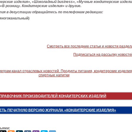
ерские изделия», «Шоколадный business», «Мучные кондитерские издели
«В розницу. Кондитерские изделия» и другие.
тия в дегустации обращайтесь по телефонам редакции:
(многоканальный)
Смотреть все последние статьи и новости раздел
Подписаться на рассылку новосте
ПРАВОЧНИК ПРОИЗВОДИТЕЛЕЙ КОНДИТЕРСКИХ ИЗДЕЛИЙ
ЕТЬ ПЕЧАТНУЮ ВЕРСИЮ ЖУРНАЛА «КОНДИТЕРСКИЕ ИЗДЕЛИЯ»
зьями: