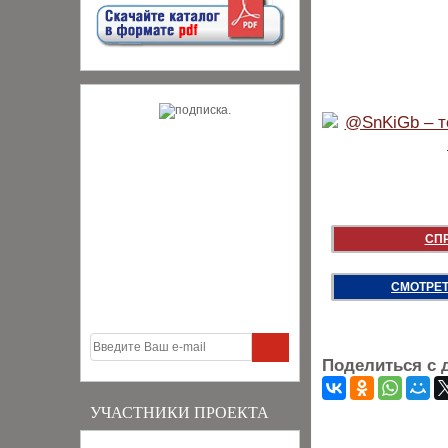
СП
СМОТРЕТ
Поделиться с 
УЧАСТНИКИ ПРОЕКТА