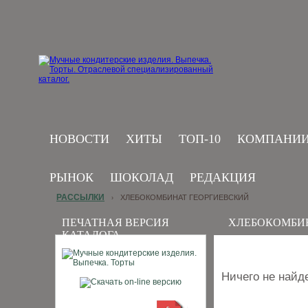
НОВОСТИ
ХИТЫ
ТОП-10
КОМПАНИ
РЫНОК
ШОКОЛАД
РЕДАКЦИЯ
РАССЫЛКИ
ХЛЕБОКОМБИНАТ ГЕОРГИЕВСКИЙ
›
ПЕЧАТНАЯ ВЕРСИЯ
ХЛЕБОКОМБИ
КАТАЛОГА
Ничего не найд