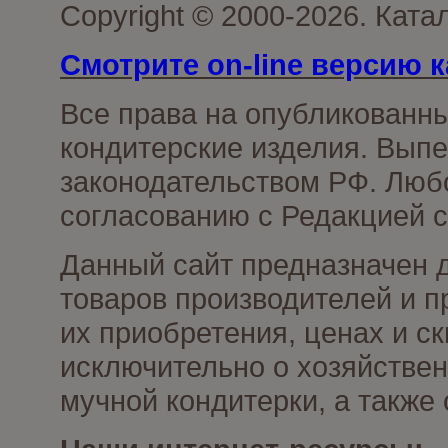
Copyright © 2000-2026. Кат
Смотрите on-line версию к
Все права на опубликованн
кондитерские изделия. Выпе
законодательством РФ. Люб
согласованию с Редакцией с
Данный сайт предназначен 
товаров производителей и п
их приобретения, ценах и с
исключительно о хозяйствен
мучной кондитерки, а также