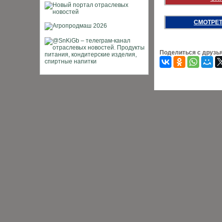
СМОТРЕТ
Поделиться с друзь