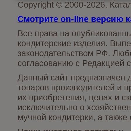
Copyright © 2000-2026. Кат
Смотрите on-line версию к
Все права на опубликованн
кондитерские изделия. Выпе
законодательством РФ. Люб
согласованию с Редакцией с
Данный сайт предназначен 
товаров производителей и п
их приобретения, ценах и с
исключительно о хозяйствен
мучной кондитерки, а также