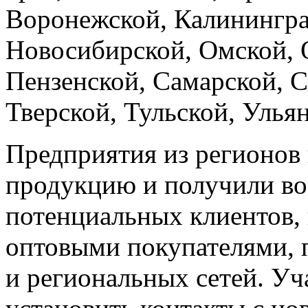
Воронежской, Калинингра
Новосибирской, Омской, 
Пензенской, Самарской, С
Тверской, Тульской, Улья
Предприятия из регионов
продукцию и получили во
потенциальных клиентов, 
оптовыми покупателями, 
и региональных сетей. Уч