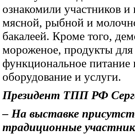
ознакомили участников и 
мясной, рыбной и молочн
бакалеей. Кроме того, дем
мороженое, продукты для 
функциональное питание и
оборудование и услуги.
Президент ТПП РФ Серг
– На выставке присутст
традиционные участники