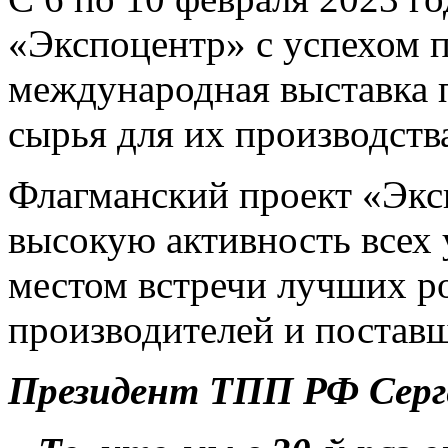
«Экспоцентр» с успехом 
международная выставка п
сырья для их производств
Флагманский проект «Экс
высокую активность всех 
местом встречи лучших р
производителей и постав
Президент ТПП РФ Серг