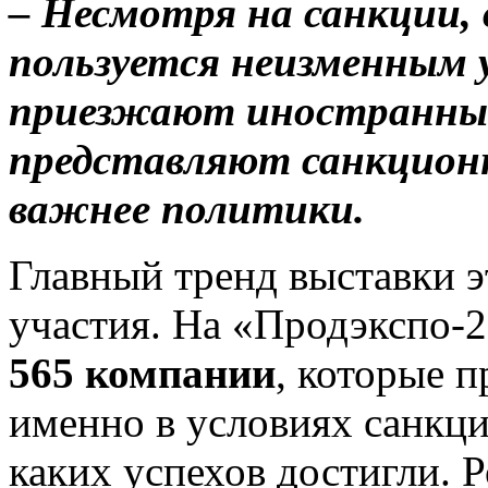
– Несмотря на санкции,
пользуется неизменным 
приезжают иностранные
представляют санкционн
важнее политики.
Главный тренд выставки э
участия. На «Продэкспо-
565 компании
, которые 
именно в условиях санкци
каких успехов достигли. 