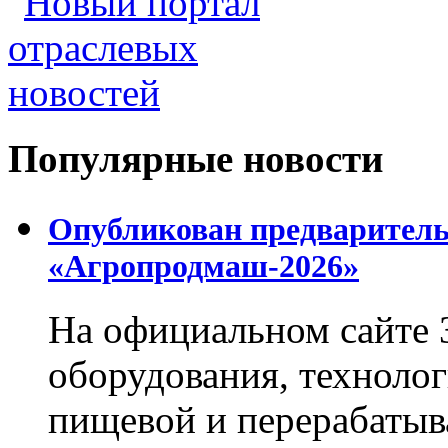
Популярные новости
Опубликован предваритель
«Агропродмаш-2026»
На официальном сайте 
оборудования, технолог
пищевой и перерабаты