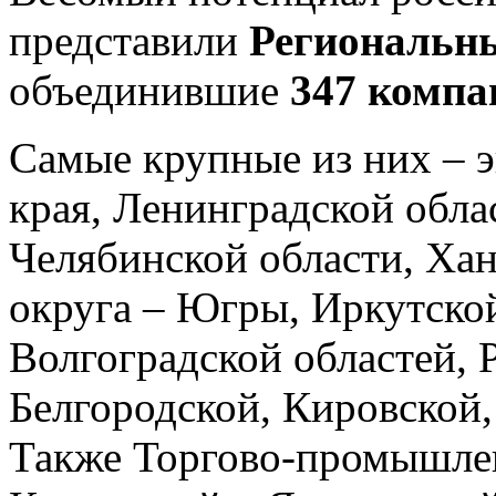
представили
Региональны
объединившие
347 компа
Самые крупные из них – 
края, Ленинградской обла
Челябинской области, Ха
округа – Югры, Иркутской
Волгоградской областей,
Белгородской, Кировской,
Также Торгово-промышле