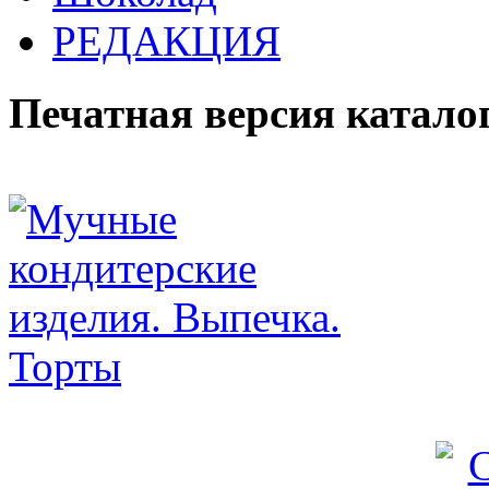
РЕДАКЦИЯ
Печатная версия катало