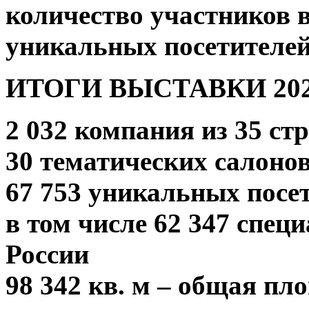
количество участников 
уникальных посетителей
ИТОГИ ВЫСТАВКИ 20
2 032 компания из 35 ст
30 тематических салоно
67 753 уникальных посет
в том числе 62 347 специ
России
98 342 кв. м – общая п