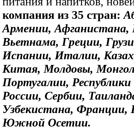
питания и напитков, нов
компания из 35 стран:
А
Армении, Афганистана, 
Вьетнама, Греции, Грузи
Испании, Италии, Казах
Китая, Молдовы, Монгол
Португалии, Республики 
России, Сербии, Таиланд
Узбекистана, Франции,
Южной Осетии.