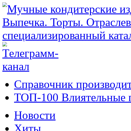
Справочник производит
ТОП-100 Влиятельные 
Новости
Хиты