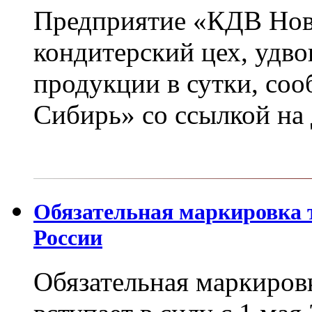
Предприятие «КДВ Нов
кондитерский цех, удв
продукции в сутки, соо
Сибирь» со ссылкой на
Обязательная маркировка 
России
Обязательная маркиров