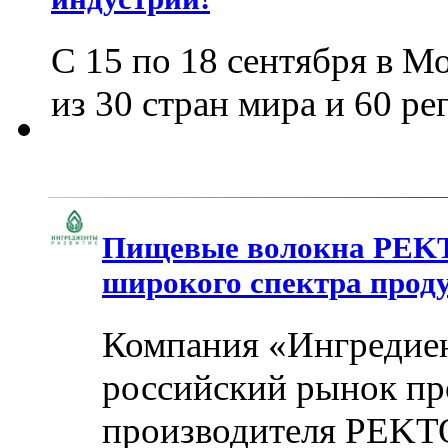
С 15 по 18 сентября в М
из 30 стран мира и 60 р
Пищевые волокна PEKT
широкого спектра прод
Компания «Ингредиен
российский рынок пр
производителя PEKTO