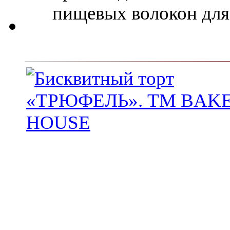
пищевых волокон для