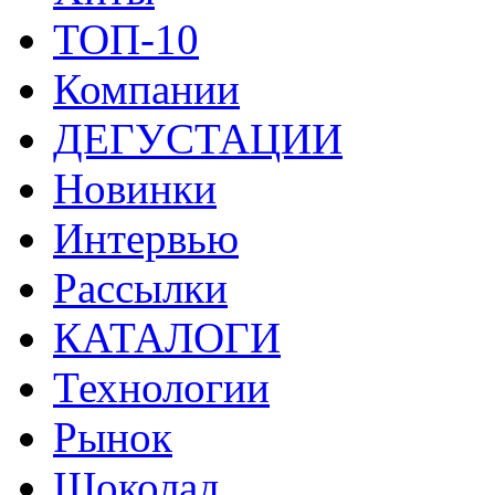
ТОП-10
Компании
ДЕГУСТАЦИИ
Новинки
Интервью
Рассылки
КАТАЛОГИ
Технологии
Рынок
Шоколад