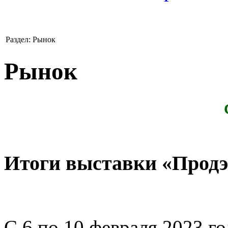
Раздел: Рынок
Рынок
Итоги выставки «Продэ
С 6 по 10 февраля 2023 г