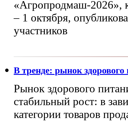
«Агропродмаш-2026», к
– 1 октября, опубликов
участников
В тренде: рынок здорового
Рынок здорового питан
стабильный рост: в зав
категории товаров прод