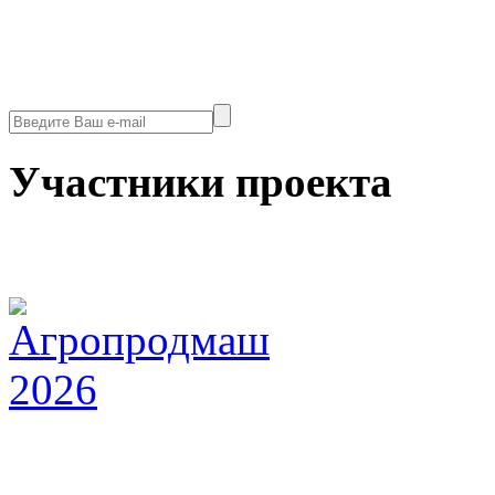
Участники проекта