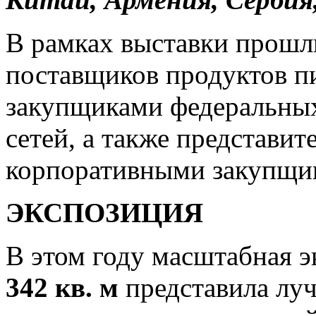
В рамках выставки прошл
поставщиков продуктов пи
закупщиками федеральных
сетей, а также представит
корпоративными закупщи
ЭКСПОЗИЦИЯ
В этом году масштабная 
342 кв. м
представила лу