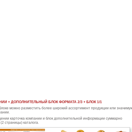
ИИ + ДОПОЛНИТЕЛЬНЫЙ БЛОК ФОРМАТА 2/3 + БЛОК 1/1
блоке можно разместить более широкий ассортимент продукции или значиму
ании.
ении карточка компании и блок дополнительной информации суммарно
(2 страницы) каталога.