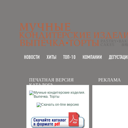
НОВОСТИ
ХИТЫ
ТОП-10
КОМПАНИИ
ДЕГУСТАЦИ
ПЕЧАТНАЯ ВЕРСИЯ
РЕКЛАМА
КАТАЛОГА