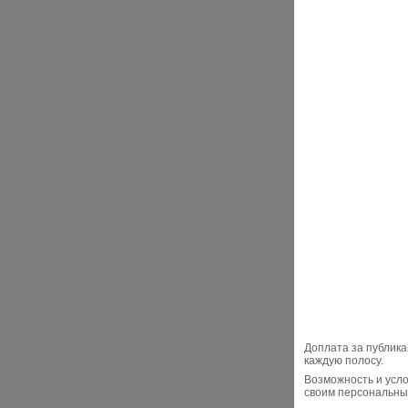
Доплата за публика
каждую полосу.
Возможность и усл
своим персональны