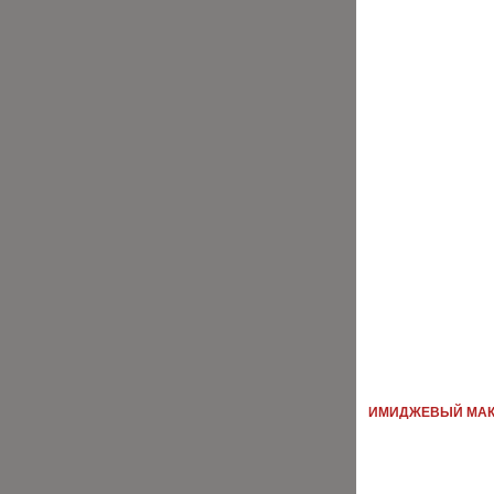
ИМИДЖЕВЫЙ МАКЕТ