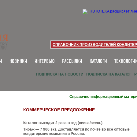
СПРАВОЧНИК ПРОИЗВОДИТЕЛЕЙ КОНДИТЕР
И
НОВИНКИ
ИНТЕРВЬЮ
РАССЫЛКИ
КАТАЛОГИ
ТЕХНОЛОГИ
ПОДПИСКА НА НОВОСТИ
|
ПОДПИСКА НА КАТАЛОГ
|
Р
Справочно-информационный матер
КОММЕРЧЕСКОЕ ПРЕДЛОЖЕНИЕ
Каталог выходит 2 раза в год (весна/осень).
Тираж — 7 900 экз. Доставляется по почте во все оптовые
кондитерские компании в России.