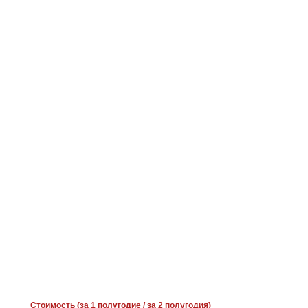
Стоимость (за 1 полугодие / за 2 полугодия)