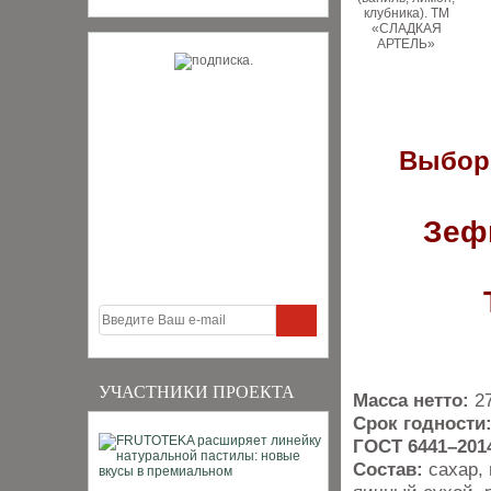
Выбор
Зефи
УЧАСТНИКИ ПРОЕКТА
Масса нетто:
27
Срок годности
ГОСТ 6441–201
Состав:
сахар,