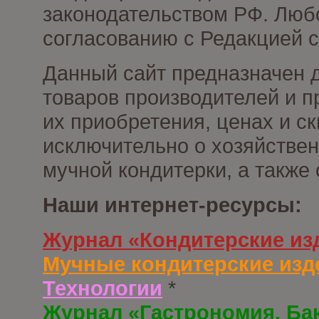
законодательством РФ. Люб
согласованию с Редакцией с
Данный сайт предназначен 
товаров производителей и п
их приобретения, ценах и с
исключительно о хозяйствен
мучной кондитерки, а также
Наши интернет-ресурсы:
Журнал «Кондитерские из
Мучные кондитерские изд
Технологии
*
Журнал «Гастрономия. Ба