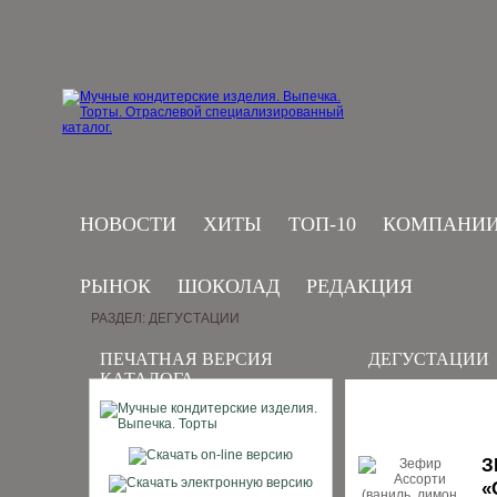
НОВОСТИ
ХИТЫ
ТОП-10
КОМПАНИ
РЫНОК
ШОКОЛАД
РЕДАКЦИЯ
РАЗДЕЛ: ДЕГУСТАЦИИ
ПЕЧАТНАЯ ВЕРСИЯ
ДЕГУСТАЦИИ
КАТАЛОГА
З
«