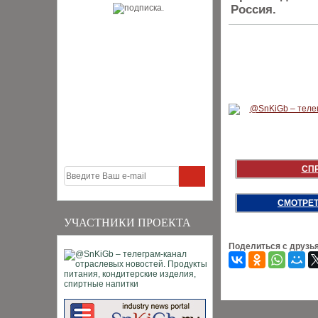
Россия.
СП
СМОТРЕТ
УЧАСТНИКИ ПРОЕКТА
Поделиться с друзь