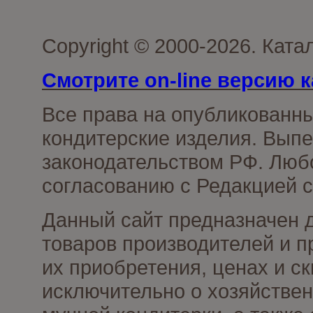
Copyright © 2000-2026. Кат
Смотрите on-line версию к
Все права на опубликованн
кондитерские изделия. Выпе
законодательством РФ. Люб
согласованию с Редакцией с
Данный сайт предназначен 
товаров производителей и п
их приобретения, ценах и с
исключительно о хозяйствен