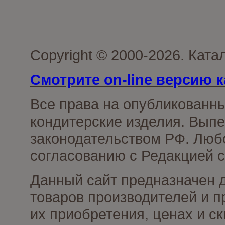
Copyright © 2000-2026. Кат
Смотрите on-line версию к
Все права на опубликованн
кондитерские изделия. Выпе
законодательством РФ. Люб
согласованию с Редакцией с
Данный сайт предназначен 
товаров производителей и п
их приобретения, ценах и с