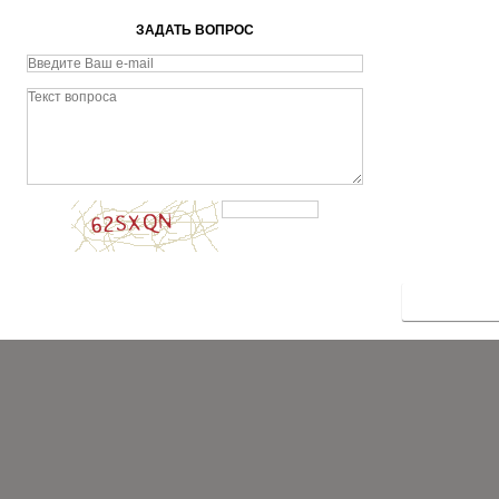
ЗАДАТЬ ВОПРОС