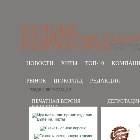
НОВОСТИ
ХИТЫ
ТОП-10
КОМПАН
РЫНОК
ШОКОЛАД
РЕДАКЦИЯ
РАЗДЕЛ: ДЕГУСТАЦИИ
ПЕЧАТНАЯ ВЕРСИЯ
ДЕГУСТАЦИ
КАТАЛОГА