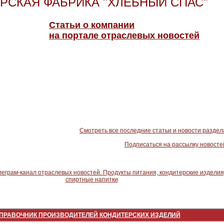
РСКАЯ ФАБРИКА "ХЛЕБНЫЙ СПАС"
Статьи о компании
на портале отраслевых новостей
Смотреть все последние статьи и новости раздел
Подписаться на рассылку новосте
ПРАВОЧНИК ПРОИЗВОДИТЕЛЕЙ КОНДИТЕРСКИХ ИЗДЕЛИЙ