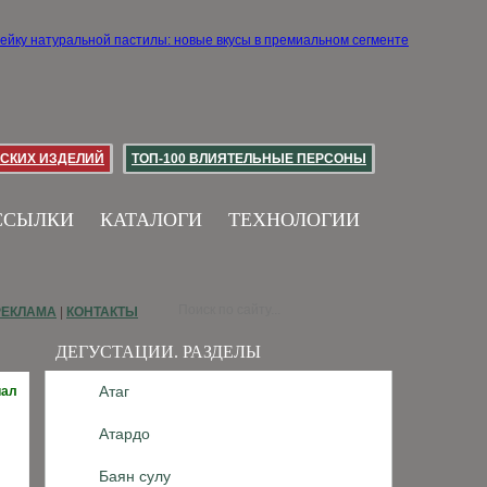
СКИХ ИЗДЕЛИЙ
ТОП-100 ВЛИЯТЕЛЬНЫЕ ПЕРСОНЫ
ССЫЛКИ
КАТАЛОГИ
ТЕХНОЛОГИИ
РЕКЛАМА
|
КОНТАКТЫ
ДЕГУСТАЦИИ. РАЗДЕЛЫ
Атаг
иал
Атардо
Баян сулу