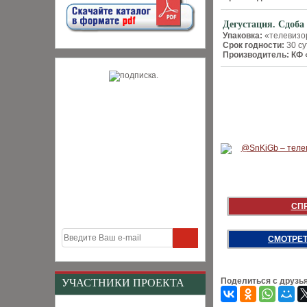
Дегустация. Сдоба
Упаковка:
«телевизо
Срок годности:
30 су
Производитель:
КФ 
СП
СМОТРЕТ
Поделиться с друзь
УЧАСТНИКИ ПРОЕКТА