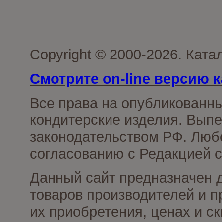
Copyright © 2000-2026. Кат
Смотрите on-line версию к
Все права на опубликованн
кондитерские изделия. Выпе
законодательством РФ. Люб
согласованию с Редакцией с
Данный сайт предназначен 
товаров производителей и п
их приобретения, ценах и с