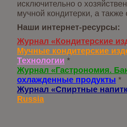
исключительно о хозяйствен
мучной кондитерки, а также
Наши интернет-ресурсы:
Журнал «Кондитерские из
Мучные кондитерские изд
Технологии
*
Журнал «Гастрономия. Ба
охлажденные продукты
*
Журнал «Спиртные напит
Russia