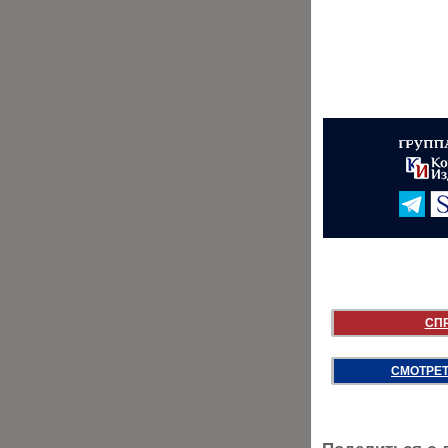
СП
СМОТРЕТ