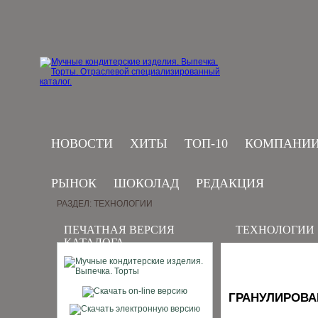
НОВОСТИ
ХИТЫ
ТОП-10
КОМПАНИ
РЫНОК
ШОКОЛАД
РЕДАКЦИЯ
РАЗДЕЛ: ТЕХНОЛОГИИ
ПЕЧАТНАЯ ВЕРСИЯ
ТЕХНОЛОГИИ
КАТАЛОГА
ГРАНУЛИРОВА