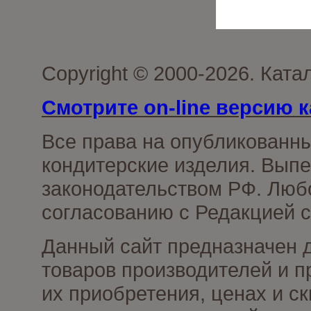
Copyright © 2000-2026. Кат
Смотрите on-line версию к
Все права на опубликованн
кондитерские изделия. Выпе
законодательством РФ. Люб
согласованию с Редакцией с
Данный сайт предназначен 
товаров производителей и п
их приобретения, ценах и с