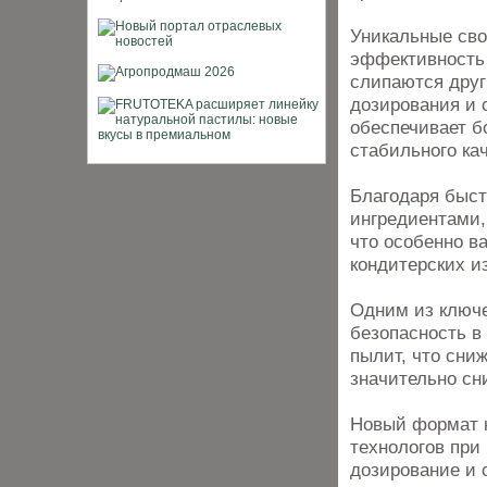
Уникальные сво
эффективность 
слипаются друг
дозирования и 
обеспечивает б
стабильного кач
Благодаря быс
ингредиентами,
что особенно в
кондитерских и
Одним из ключе
безопасность в
пылит, что сни
значительно сн
Новый формат к
технологов при 
дозирование и 