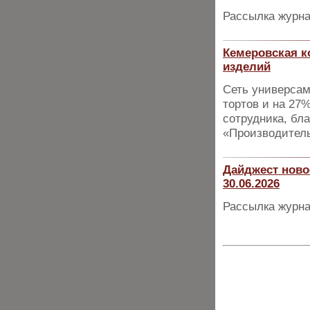
Рассылка журна
Кемеровская к
изделий
Сеть универсам
тортов и на 27
сотрудника, бл
«Производитель
Дайджест ново
30.06.2026
Рассылка журна