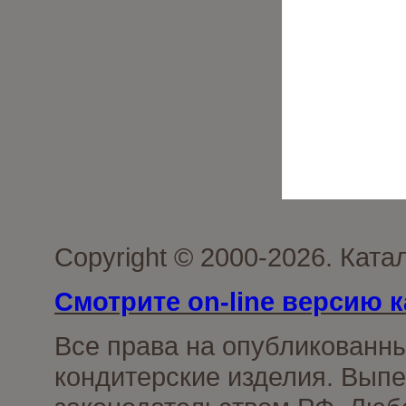
Copyright © 2000-2026. Кат
Смотрите on-line версию к
Все права на опубликованн
кондитерские изделия. Выпе