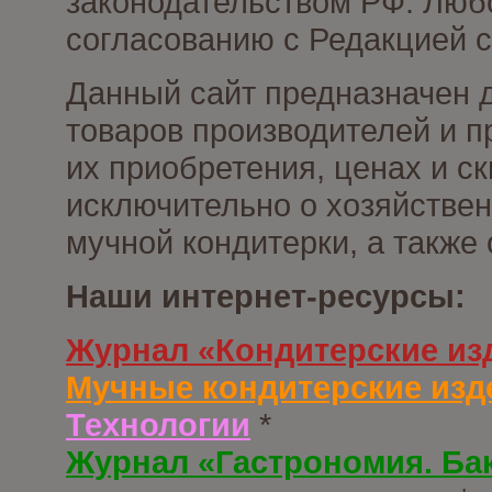
законодательством РФ. Люб
согласованию с Редакцией с
Данный сайт предназначен 
товаров производителей и п
их приобретения, ценах и с
исключительно о хозяйствен
мучной кондитерки, а также
Наши интернет-ресурсы:
Журнал «Кондитерские из
Мучные кондитерские изд
Технологии
*
Журнал «Гастрономия. Ба