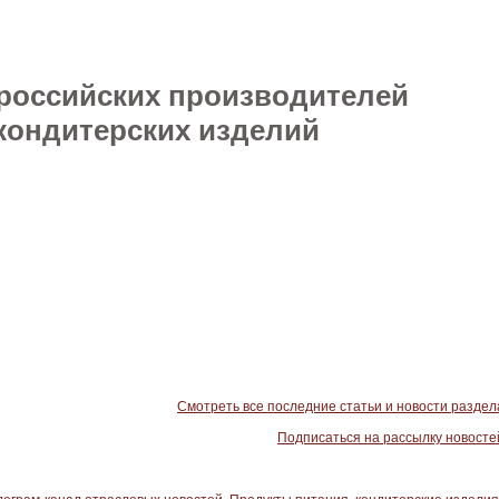
 российских производителей
кондитерских изделий
Смотреть все последние статьи и новости раздел
Подписаться на рассылку новосте