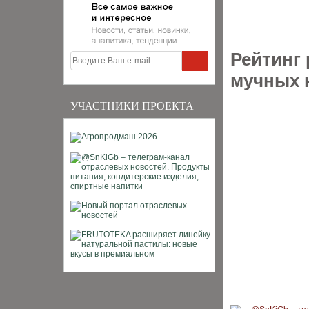
Рейтинг
мучных 
УЧАСТНИКИ ПРОЕКТА