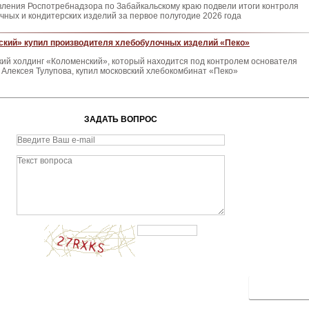
ления Роспотребнадзора по Забайкальскому краю подвели итоги контроля
чных и кондитерских изделий за первое полугодие 2026 года
ский» купил производителя хлебобулочных изделий «Пеко»
кий холдинг «Коломенский», который находится под контролем основателя
Алексея Тулупова, купил московский хлебокомбинат «Пеко»
ЗАДАТЬ ВОПРОС