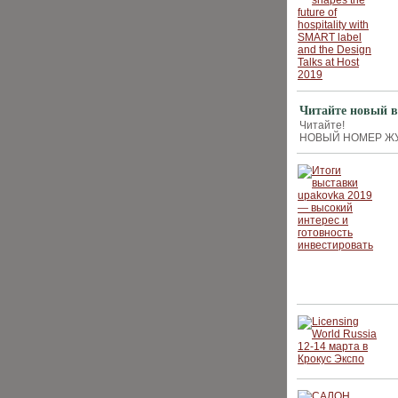
Читайте новый в
Читайте!
НОВЫЙ НОМЕР ЖУРН