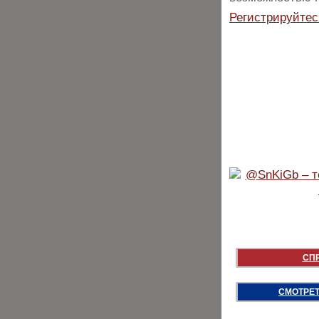
Регистрируйтес
СП
СМОТРЕТ