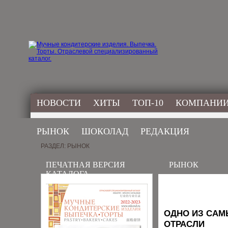
НОВОСТИ
ХИТЫ
ТОП-10
КОМПАНИ
РЫНОК
ШОКОЛАД
РЕДАКЦИЯ
РАЗДЕЛ: РЫНОК
ПЕЧАТНАЯ ВЕРСИЯ
РЫНОК
КАТАЛОГА
ОДНО ИЗ СА
ОТРАСЛИ