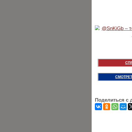
СП
СМОТРЕТ
Поделиться с 