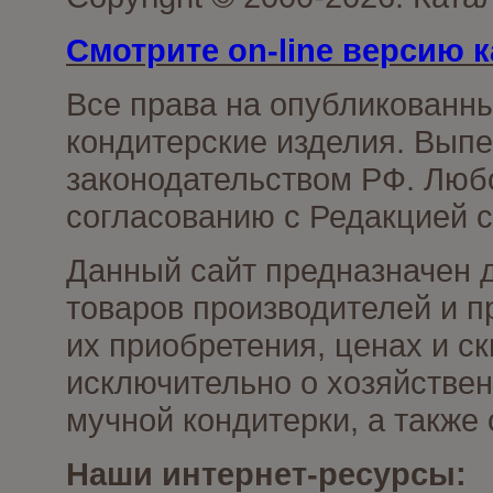
Смотрите on-line версию к
Все права на опубликованн
кондитерские изделия. Выпе
законодательством РФ. Люб
согласованию с Редакцией с
Данный сайт предназначен 
товаров производителей и п
их приобретения, ценах и с
исключительно о хозяйствен
мучной кондитерки, а также
Наши интернет-ресурсы: