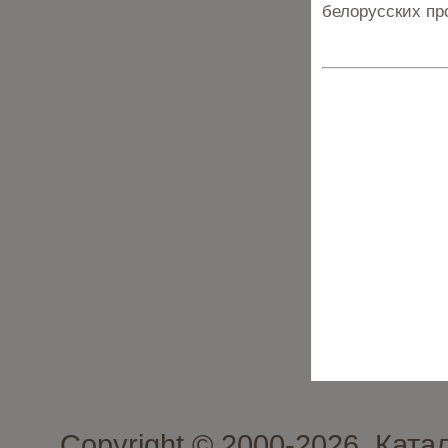
белорусских пр
Copyright © 2000-2026. Кат