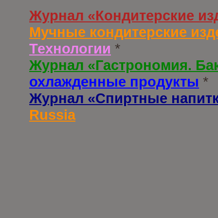
Журнал «Кондитерские из
Мучные кондитерские изд
Технологии
*
Журнал «Гастрономия. Ба
охлажденные продукты
*
Журнал «Спиртные напит
Russia